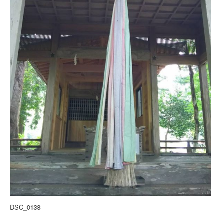
DSC_0138