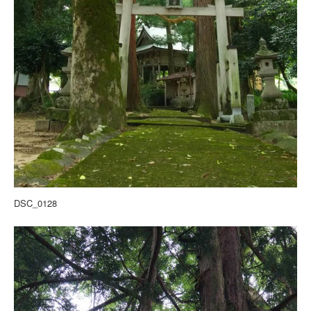
DSC_0128