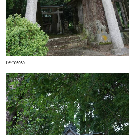
DSC06060