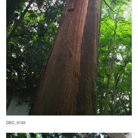
DSC_0133