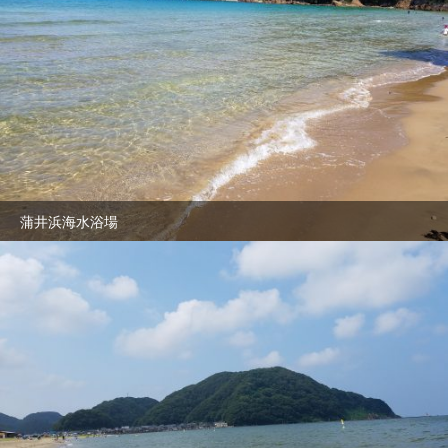
蒲井浜海水浴場