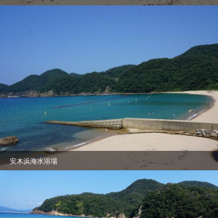
安木浜海水浴場