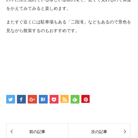
をかえてみてみると楽しめます。
またすぐ近くには駐車場もある「二段滝」などもあるので景色を
見ながら散策するのもおすすめです。
前の記事
次の記事